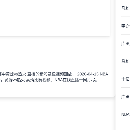
马刺
赛中黄蜂vs热火 直播的精彩录像视频回放， 2026-04-15 NBA
，黄蜂vs热火 高清比赛视频、NBA在线直播一网打尽。