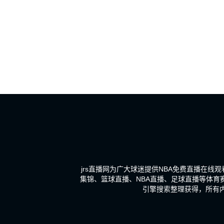
jrs直播网为广大球迷提供NBA免费直播在线
集锦、篮球直播、NBA直播、足球直播等体育
引擎搜索整理获得，所有