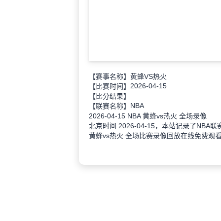
【赛事名称】
黄蜂VS热火
2026-04-15
【比赛时间】
【比分结果】
NBA
【联赛名称】
2026-04-15 NBA 黄蜂vs热火 全场录像
北京时间 2026-04-15，本站记录了NBA联
黄蜂vs热火 全场比赛录像回放在线免费观看